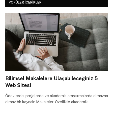
POPÜLER İÇERIKLER
Bilimsel Makalelere Ulaşabileceğiniz 5
Web Sitesi
Ödevlerde, projelerde ve akademik araştırmalarda olmazsa
olmaz bir kaynak: Makaleler. Özellikle akademik…