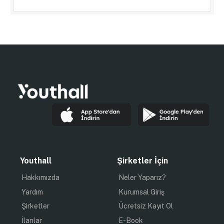
Youthall
Şirketler İçin
Hakkımızda
Neler Yaparız?
Yardım
Kurumsal Giriş
Şirketler
Ücretsiz Kayıt Ol
İlanlar
E-Book