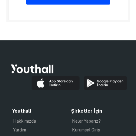
Youthall
Şirketler İçin
Hakkımızda
Neler Yaparız?
Yardım
Kurumsal Giriş