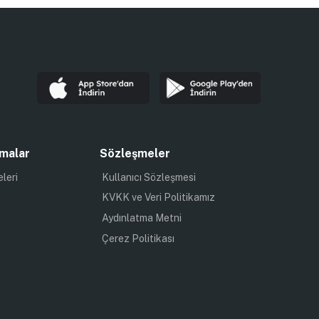
malar
Sözleşmeler
eleri
Kullanıcı Sözleşmesi
KVKK ve Veri Politikamız
Aydınlatma Metni
Çerez Politikası