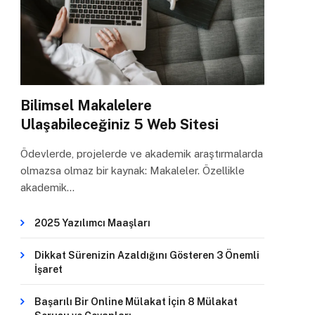
Bilimsel Makalelere
Ulaşabileceğiniz 5 Web Sitesi
Ödevlerde, projelerde ve akademik araştırmalarda
olmazsa olmaz bir kaynak: Makaleler. Özellikle
akademik…
2025 Yazılımcı Maaşları
Dikkat Sürenizin Azaldığını Gösteren 3 Önemli
İşaret
Başarılı Bir Online Mülakat İçin 8 Mülakat