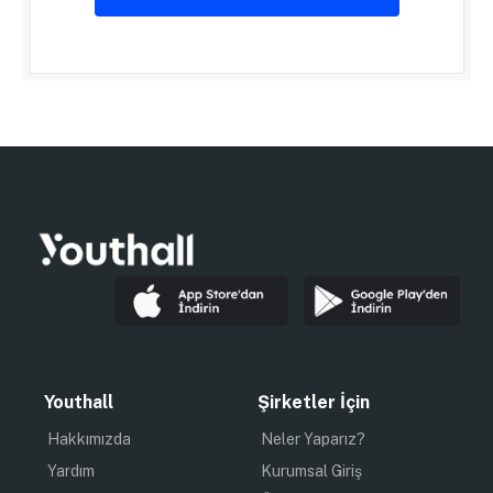
Youthall
Şirketler İçin
Hakkımızda
Neler Yaparız?
Yardım
Kurumsal Giriş