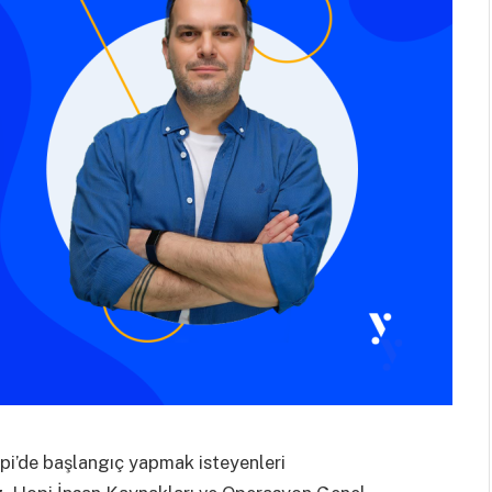
pi’de başlangıç yapmak isteyenleri