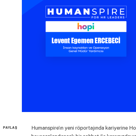
Humanspire’ın yeni röportajında kariyerine Ho
PAYLAŞ