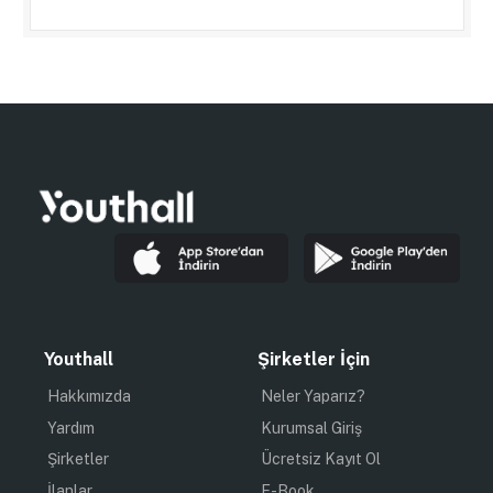
Youthall
Şirketler İçin
Hakkımızda
Neler Yaparız?
Yardım
Kurumsal Giriş
Şirketler
Ücretsiz Kayıt Ol
İlanlar
E-Book