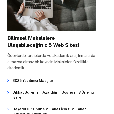
Bilimsel Makalelere
Ulaşabileceğiniz 5 Web Sitesi
Ödevlerde, projelerde ve akademik araştırmalarda
olmazsa olmaz bir kaynak: Makaleler. Özellikle
akademik…
2025 Yazılımcı Maaşları
Dikkat Sürenizin Azaldığını Gösteren 3 Önemli
İşaret
Başarılı Bir Online Mülakat İçin 8 Mülakat