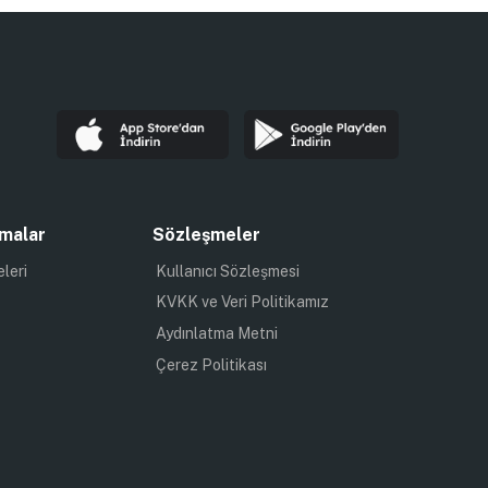
malar
Sözleşmeler
eleri
Kullanıcı Sözleşmesi
KVKK ve Veri Politikamız
Aydınlatma Metni
Çerez Politikası