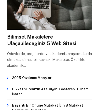
Bilimsel Makalelere
Ulaşabileceğiniz 5 Web Sitesi
Ödevlerde, projelerde ve akademik araştırmalarda
olmazsa olmaz bir kaynak: Makaleler. Özellikle
akademik…
2025 Yazılımcı Maaşları
Dikkat Sürenizin Azaldığını Gösteren 3 Önemli
İşaret
Başarılı Bir Online Mülakat İçin 8 Mülakat