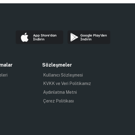
malar
Sözleşmeler
eleri
Kullanıcı Sözleşmesi
KVKK ve Veri Politikamız
Aydınlatma Metni
Çerez Politikası