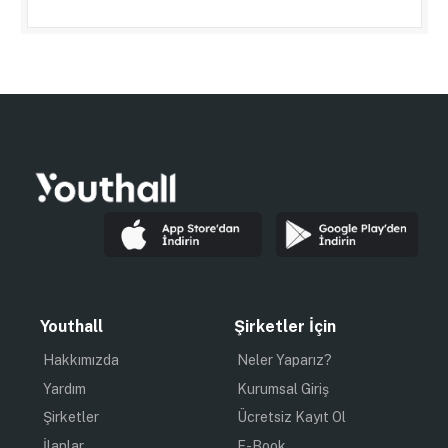
Youthall
Şirketler İçin
Hakkımızda
Neler Yaparız?
Yardım
Kurumsal Giriş
Şirketler
Ücretsiz Kayıt Ol
İlanlar
E-Book