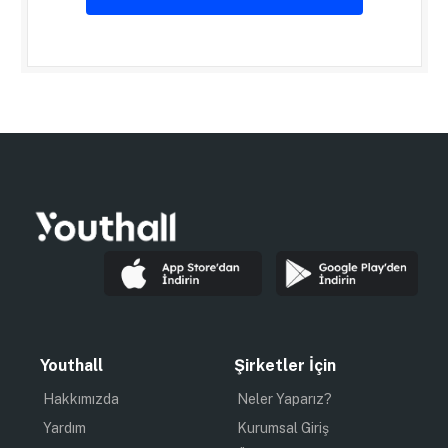
Youthall
Şirketler İçin
Hakkımızda
Neler Yaparız?
Yardım
Kurumsal Giriş