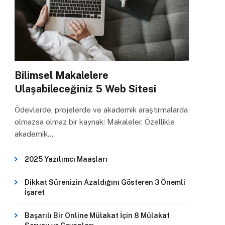
Bilimsel Makalelere
Ulaşabileceğiniz 5 Web Sitesi
Ödevlerde, projelerde ve akademik araştırmalarda
olmazsa olmaz bir kaynak: Makaleler. Özellikle
akademik…
2025 Yazılımcı Maaşları
Dikkat Sürenizin Azaldığını Gösteren 3 Önemli
İşaret
Başarılı Bir Online Mülakat İçin 8 Mülakat