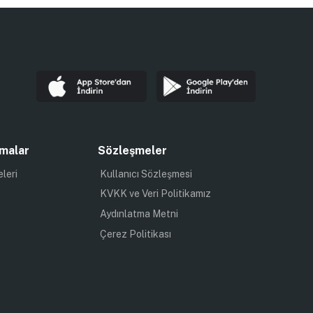
malar
Sözleşmeler
eleri
Kullanıcı Sözleşmesi
KVKK ve Veri Politikamız
Aydınlatma Metni
Çerez Politikası