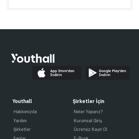
Youthall
Şirketler İçin
Hakkımızda
Neler Yaparız?
Yardım
Kurumsal Giriş
Şirketler
Ücretsiz Kayıt Ol
İlanlar
E-Book