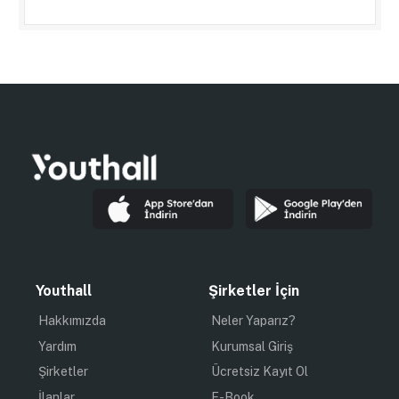
Youthall
Şirketler İçin
Hakkımızda
Neler Yaparız?
Yardım
Kurumsal Giriş
Şirketler
Ücretsiz Kayıt Ol
İlanlar
E-Book