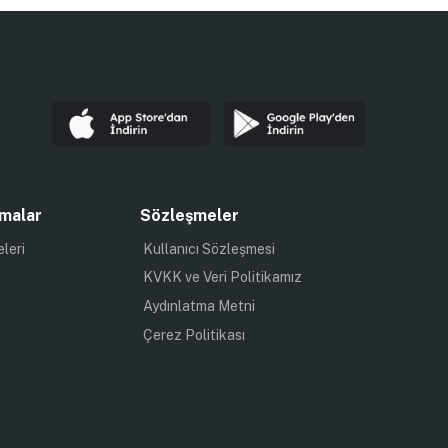
malar
Sözleşmeler
eleri
Kullanıcı Sözleşmesi
KVKK ve Veri Politikamız
Aydınlatma Metni
Çerez Politikası