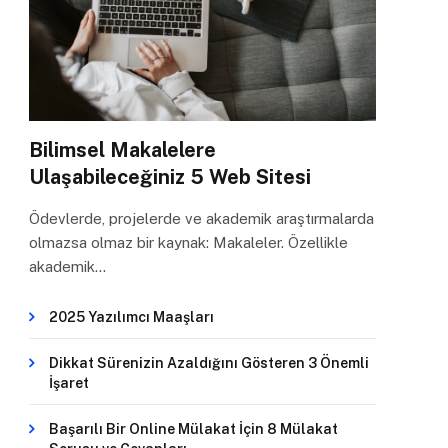
Bilimsel Makalelere
Ulaşabileceğiniz 5 Web Sitesi
Ödevlerde, projelerde ve akademik araştırmalarda
olmazsa olmaz bir kaynak: Makaleler. Özellikle
akademik…
2025 Yazılımcı Maaşları
Dikkat Sürenizin Azaldığını Gösteren 3 Önemli
İşaret
Başarılı Bir Online Mülakat İçin 8 Mülakat