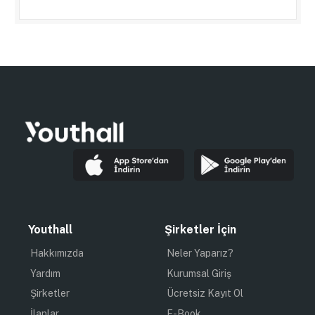
Youthall
Şirketler İçin
Hakkımızda
Neler Yaparız?
Yardım
Kurumsal Giriş
Şirketler
Ücretsiz Kayıt Ol
İlanlar
E-Book