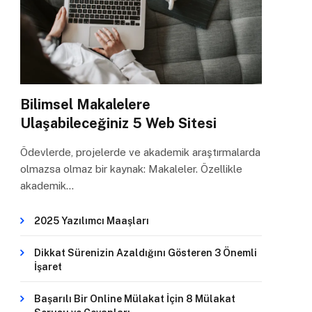
Bilimsel Makalelere
Ulaşabileceğiniz 5 Web Sitesi
Ödevlerde, projelerde ve akademik araştırmalarda
olmazsa olmaz bir kaynak: Makaleler. Özellikle
akademik…
2025 Yazılımcı Maaşları
Dikkat Sürenizin Azaldığını Gösteren 3 Önemli
İşaret
Başarılı Bir Online Mülakat İçin 8 Mülakat