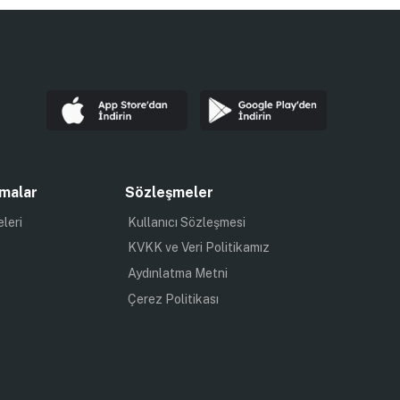
malar
Sözleşmeler
eleri
Kullanıcı Sözleşmesi
KVKK ve Veri Politikamız
Aydınlatma Metni
Çerez Politikası