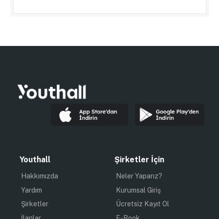
Youthall
Şirketler İçin
Hakkımızda
Neler Yaparız?
Yardım
Kurumsal Giriş
Şirketler
Ücretsiz Kayıt Ol
İlanlar
E-Book