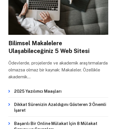
Bilimsel Makalelere
Ulaşabileceğiniz 5 Web Sitesi
Ödevlerde, projelerde ve akademik araştırmalarda
olmazsa olmaz bir kaynak: Makaleler. Özellikle
akademik…
2025 Yazılımcı Maaşları
Dikkat Sürenizin Azaldığını Gösteren 3 Önemli
İşaret
Başarılı Bir Online Mülakat İçin 8 Mülakat