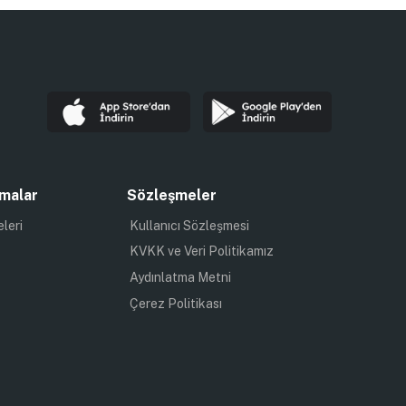
malar
Sözleşmeler
eleri
Kullanıcı Sözleşmesi
KVKK ve Veri Politikamız
Aydınlatma Metni
Çerez Politikası