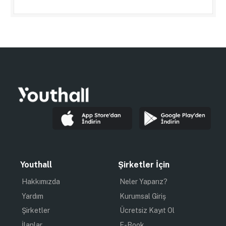
Youthall
Şirketler İçin
Hakkımızda
Neler Yaparız?
Yardım
Kurumsal Giriş
Şirketler
Ücretsiz Kayıt Ol
İlanlar
E-Book