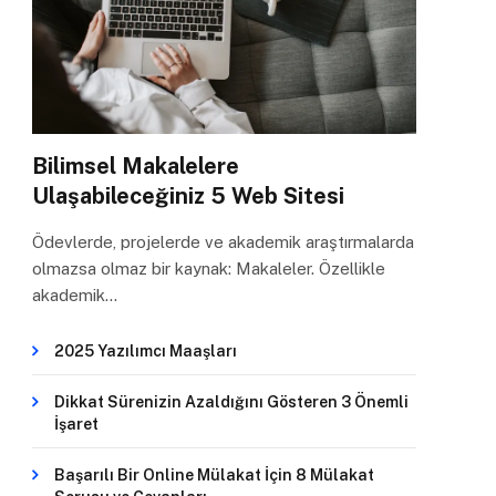
Bilimsel Makalelere
Ulaşabileceğiniz 5 Web Sitesi
Ödevlerde, projelerde ve akademik araştırmalarda
olmazsa olmaz bir kaynak: Makaleler. Özellikle
akademik…
2025 Yazılımcı Maaşları
Dikkat Sürenizin Azaldığını Gösteren 3 Önemli
İşaret
Başarılı Bir Online Mülakat İçin 8 Mülakat