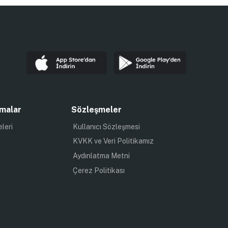
malar
Sözleşmeler
eleri
Kullanıcı Sözleşmesi
KVKK ve Veri Politikamız
Aydınlatma Metni
Çerez Politikası