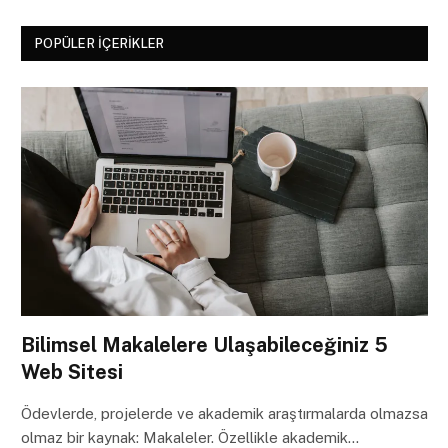
POPÜLER İÇERIKLER
Bilimsel Makalelere Ulaşabileceğiniz 5
Web Sitesi
Ödevlerde, projelerde ve akademik araştırmalarda olmazsa
olmaz bir kaynak: Makaleler. Özellikle akademik…