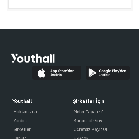
Youthall
Şirketler İçin
Hakkımızda
Neler Yaparız?
Yardım
Kurumsal Giriş
Şirketler
Ücretsiz Kayıt Ol
İlanlar
E-Book