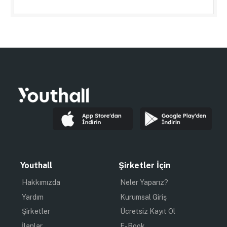
Youthall
Şirketler İçin
Hakkımızda
Neler Yaparız?
Yardım
Kurumsal Giriş
Şirketler
Ücretsiz Kayıt Ol
İlanlar
E-Book