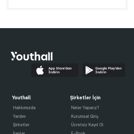
Youthall
Şirketler İçin
Hakkımızda
Neler Yaparız?
Yardım
Kurumsal Giriş
Şirketler
Ücretsiz Kayıt Ol
İlanlar
E-Book