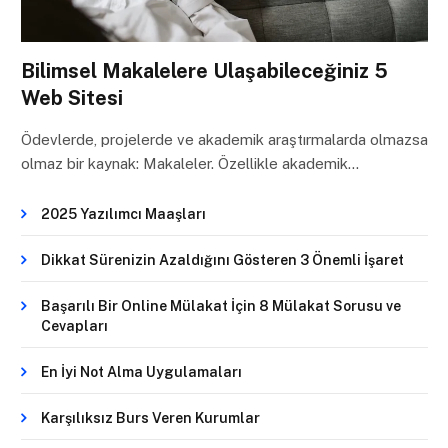
Bilimsel Makalelere Ulaşabileceğiniz 5
Web Sitesi
Ödevlerde, projelerde ve akademik araştırmalarda olmazsa
olmaz bir kaynak: Makaleler. Özellikle akademik…
2025 Yazılımcı Maaşları
Dikkat Sürenizin Azaldığını Gösteren 3 Önemli İşaret
Başarılı Bir Online Mülakat İçin 8 Mülakat Sorusu ve
Cevapları
En İyi Not Alma Uygulamaları
Karşılıksız Burs Veren Kurumlar