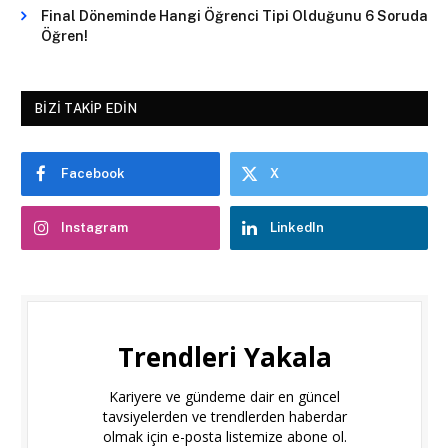
Final Döneminde Hangi Öğrenci Tipi Olduğunu 6 Soruda
Öğren!
BIZI TAKIP EDIN
Facebook
X
Instagram
LinkedIn
Trendleri Yakala
Kariyere ve gündeme dair en güncel
tavsiyelerden ve trendlerden haberdar
olmak için e-posta listemize abone ol.