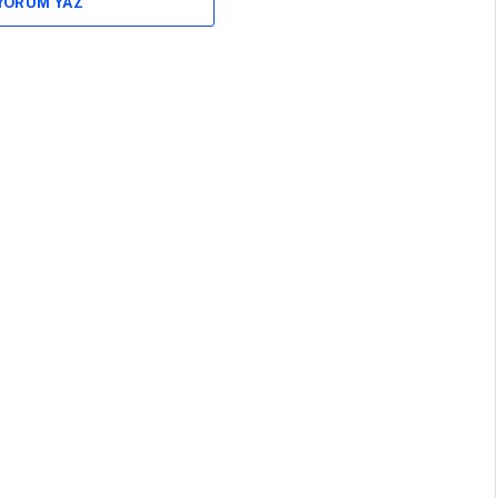
 YORUM YAZ