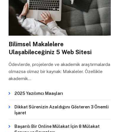
Bilimsel Makalelere
Ulaşabileceğiniz 5 Web Sitesi
Ödevlerde, projelerde ve akademik araştırmalarda
olmazsa olmaz bir kaynak: Makaleler. Özellikle
akademik…
2025 Yazılımcı Maaşları
Dikkat Sürenizin Azaldığını Gösteren 3 Önemli
İşaret
Başarılı Bir Online Mülakat İçin 8 Mülakat