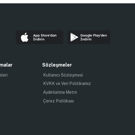
malar
Sözleşmeler
eleri
Kullanıcı Sözleşmesi
KVKK ve Veri Politikamız
Aydınlatma Metni
Çerez Politikası