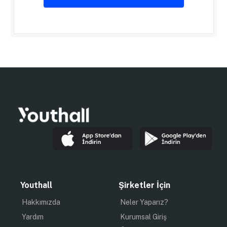
Youthall
Şirketler İçin
Hakkımızda
Neler Yaparız?
Yardım
Kurumsal Giriş