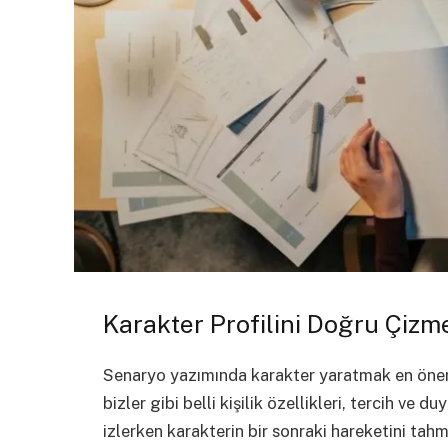
Karakter Profilini Doğru Çizm
Senaryo yazımında karakter yaratmak en önemli
bizler gibi belli kişilik özellikleri, tercih ve 
izlerken karakterin bir sonraki hareketini tahm