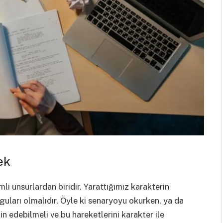
ek
 unsurlardan biridir. Yarattığımız karakterin
duyguları olmalıdır. Öyle ki senaryoyu okurken, ya da
in edebilmeli ve bu hareketlerini karakter ile