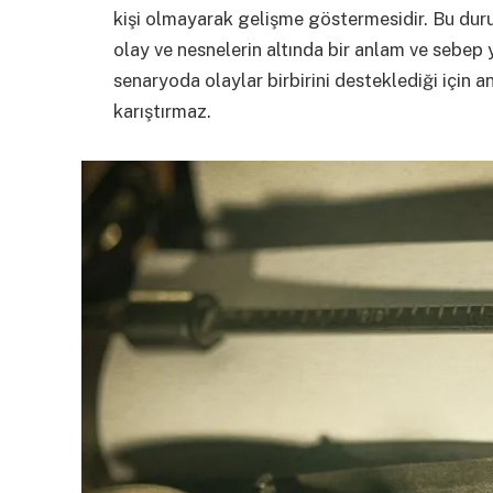
kişi olmayarak gelişme göstermesidir. Bu duru
olay ve nesnelerin altında bir anlam ve sebep 
senaryoda olaylar birbirini desteklediği için 
karıştırmaz.