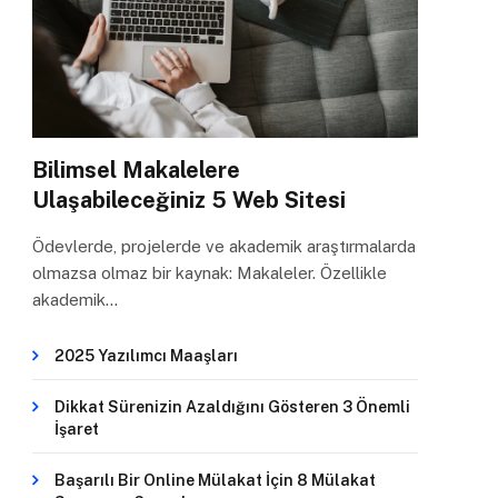
Bilimsel Makalelere
Ulaşabileceğiniz 5 Web Sitesi
Ödevlerde, projelerde ve akademik araştırmalarda
olmazsa olmaz bir kaynak: Makaleler. Özellikle
akademik…
2025 Yazılımcı Maaşları
Dikkat Sürenizin Azaldığını Gösteren 3 Önemli
İşaret
Başarılı Bir Online Mülakat İçin 8 Mülakat