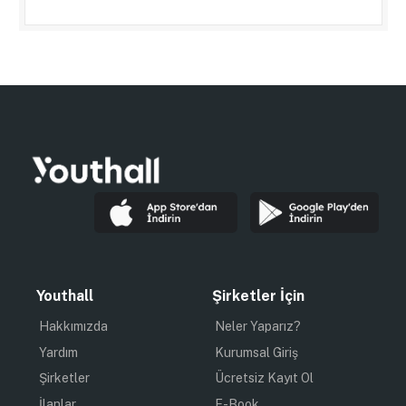
Youthall
Şirketler İçin
Hakkımızda
Neler Yaparız?
Yardım
Kurumsal Giriş
Şirketler
Ücretsiz Kayıt Ol
İlanlar
E-Book