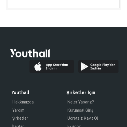
Youthall
Şirketler İçin
Hakkımızda
Neler Yaparız?
Yardım
Kurumsal Giriş
Şirketler
Ücretsiz Kayıt Ol
İlanlar
E-Book