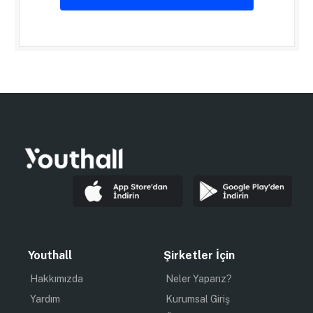
Youthall
Şirketler İçin
Hakkımızda
Neler Yaparız?
Yardım
Kurumsal Giriş