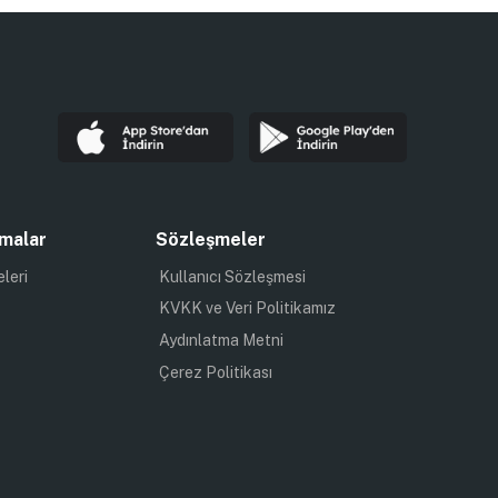
malar
Sözleşmeler
eleri
Kullanıcı Sözleşmesi
KVKK ve Veri Politikamız
Aydınlatma Metni
Çerez Politikası