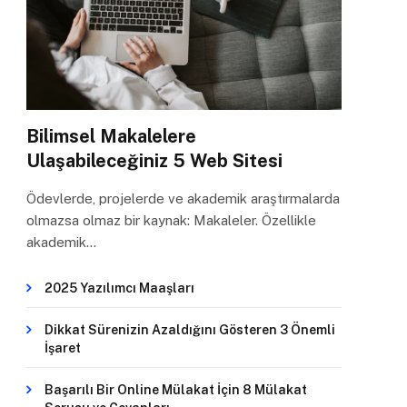
Bilimsel Makalelere
Ulaşabileceğiniz 5 Web Sitesi
Ödevlerde, projelerde ve akademik araştırmalarda
olmazsa olmaz bir kaynak: Makaleler. Özellikle
akademik…
2025 Yazılımcı Maaşları
Dikkat Sürenizin Azaldığını Gösteren 3 Önemli
İşaret
Başarılı Bir Online Mülakat İçin 8 Mülakat