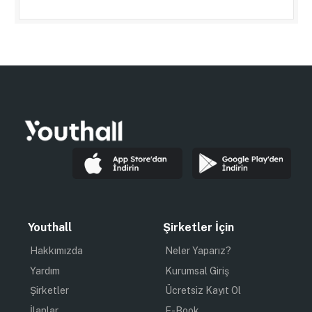
Youthall
Şirketler İçin
Hakkımızda
Neler Yaparız?
Yardım
Kurumsal Giriş
Şirketler
Ücretsiz Kayıt Ol
İlanlar
E-Book