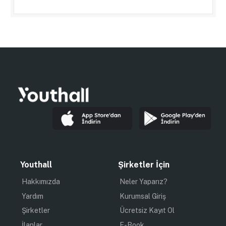
Youthall
Şirketler İçin
Hakkımızda
Neler Yaparız?
Yardım
Kurumsal Giriş
Şirketler
Ücretsiz Kayıt Ol
İlanlar
E-Book