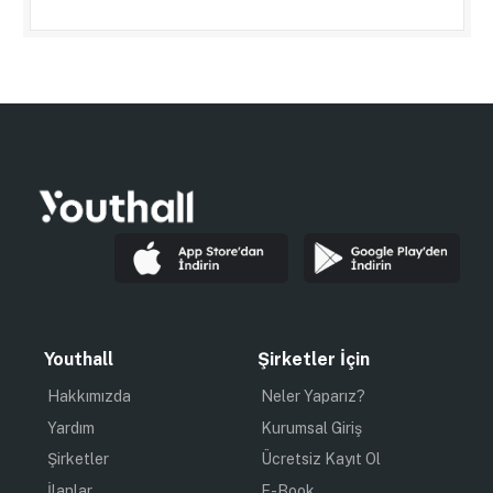
Youthall
Şirketler İçin
Hakkımızda
Neler Yaparız?
Yardım
Kurumsal Giriş
Şirketler
Ücretsiz Kayıt Ol
İlanlar
E-Book