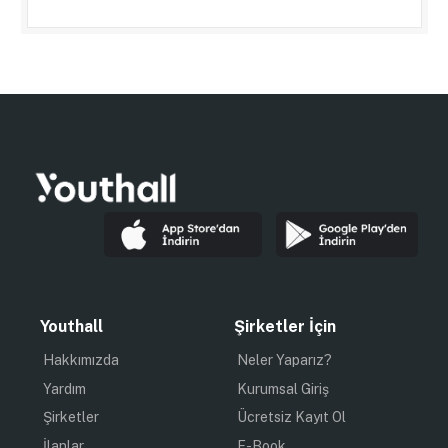
Youthall
Şirketler İçin
Hakkımızda
Neler Yaparız?
Yardım
Kurumsal Giriş
Şirketler
Ücretsiz Kayıt Ol
İlanlar
E-Book