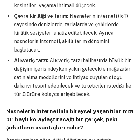
kesintileri yaşama ihtimali düşecek.
Çevre kirliliği ve tarım:
Nesnelerin interneti (IoT)
sayesinde denizlerde, tarlalarda ve şehirlerde
kirlilik seviyeleri analiz edilebilecek. Ayrıca
nesnelerin interneti, akıllı tarım dönemini
başlatacak.
Alışveriş tarzı:
Alışveriş tarzı halihazırda büyük bir
değişim içerisindeyken yakın gelecekte mağazalar
satın alma modellerini ve ihtiyaç duyulan stoğu
daha iyi tespit edebilecek ve tüketiciler istediği her
türlü ürüne kolayca erişebilecek.
Nesnelerin internetinin bireysel yaşantılarımızı
bir hayli kolaylaştıracağı bir gerçek, peki
şirketlerin avantajları neler?