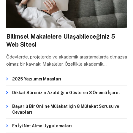
Bilimsel Makalelere Ulaşabileceğiniz 5
Web Sitesi
Ödevlerde, projelerde ve akademik araştırmalarda olmazsa
olmaz bir kaynak: Makaleler. Özellikle akademik…
2025 Yazılımcı Maaşları
Dikkat Sürenizin Azaldığını Gösteren 3 Önemli İşaret
Başarılı Bir Online Mülakat İçin 8 Mülakat Sorusu ve
Cevapları
En İyi Not Alma Uygulamaları