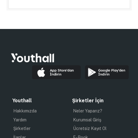
Youthall
Şirketler İçin
Hakkımızda
Neler Yaparız?
Yardım
Kurumsal Giriş
Şirketler
Ücretsiz Kayıt Ol
İlanlar
E-Book