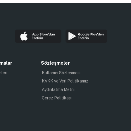
malar
Sözleşmeler
eleri
Kullanıcı Sözleşmesi
KVKK ve Veri Politikamız
Aydınlatma Metni
Çerez Politikası