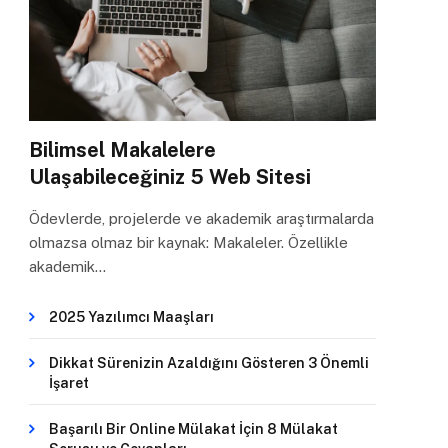
Bilimsel Makalelere
Ulaşabileceğiniz 5 Web Sitesi
Ödevlerde, projelerde ve akademik araştırmalarda
olmazsa olmaz bir kaynak: Makaleler. Özellikle
akademik…
2025 Yazılımcı Maaşları
Dikkat Sürenizin Azaldığını Gösteren 3 Önemli
İşaret
Başarılı Bir Online Mülakat İçin 8 Mülakat