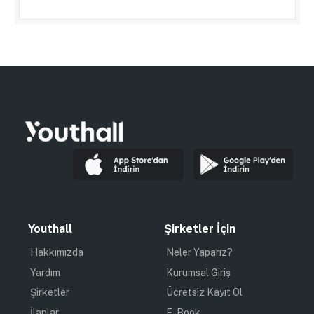
Youthall
Şirketler İçin
Hakkımızda
Neler Yaparız?
Yardım
Kurumsal Giriş
Şirketler
Ücretsiz Kayıt Ol
İlanlar
E-Book