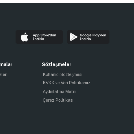
malar
Sözleşmeler
eleri
Kullanıcı Sözleşmesi
KVKK ve Veri Politikamız
Aydınlatma Metni
Çerez Politikası