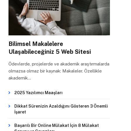
Bilimsel Makalelere
Ulaşabileceğiniz 5 Web Sitesi
Ödevlerde, projelerde ve akademik araştırmalarda
olmazsa olmaz bir kaynak: Makaleler. Özellikle
akademik…
2025 Yazılımcı Maaşları
Dikkat Sürenizin Azaldığını Gösteren 3 Önemli
İşaret
Başarılı Bir Online Mülakat İçin 8 Mülakat