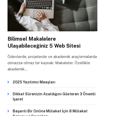
Bilimsel Makalelere
Ulaşabileceğiniz 5 Web Sitesi
Ödevlerde, projelerde ve akademik araştırmalarda
olmazsa olmaz bir kaynak: Makaleler. Özellikle
akademik…
2025 Yazılımcı Maaşları
Dikkat Sürenizin Azaldığını Gösteren 3 Önemli
İşaret
Başarılı Bir Online Mülakat İçin 8 Mülakat