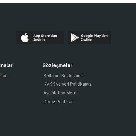
malar
Sözleşmeler
eleri
Kullanıcı Sözleşmesi
KVKK ve Veri Politikamız
Aydınlatma Metni
Çerez Politikası