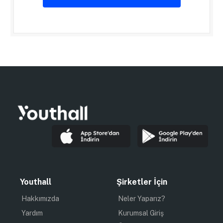
Youthall
Şirketler İçin
Hakkımızda
Neler Yaparız?
Yardım
Kurumsal Giriş