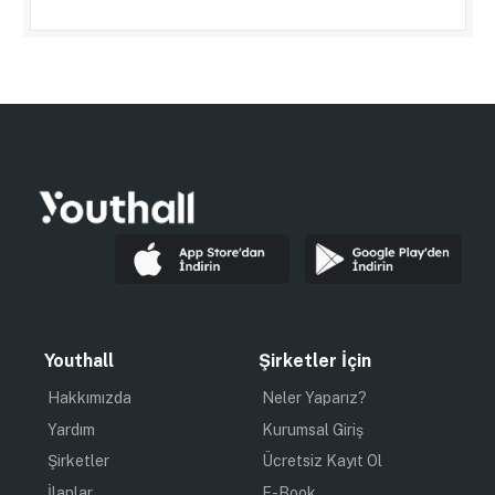
Youthall
Şirketler İçin
Hakkımızda
Neler Yaparız?
Yardım
Kurumsal Giriş
Şirketler
Ücretsiz Kayıt Ol
İlanlar
E-Book