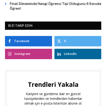
Final Döneminde Hangi Öğrenci Tipi Olduğunu 6 Soruda
Öğren!
BIZI TAKIP EDIN
Facebook
X
Instagram
LinkedIn
Trendleri Yakala
Kariyere ve gündeme dair en güncel
tavsiyelerden ve trendlerden haberdar
olmak için e-posta listemize abone ol.