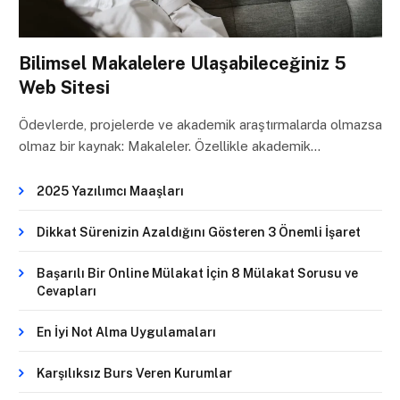
Bilimsel Makalelere Ulaşabileceğiniz 5
Web Sitesi
Ödevlerde, projelerde ve akademik araştırmalarda olmazsa
olmaz bir kaynak: Makaleler. Özellikle akademik…
2025 Yazılımcı Maaşları
Dikkat Sürenizin Azaldığını Gösteren 3 Önemli İşaret
Başarılı Bir Online Mülakat İçin 8 Mülakat Sorusu ve
Cevapları
En İyi Not Alma Uygulamaları
Karşılıksız Burs Veren Kurumlar