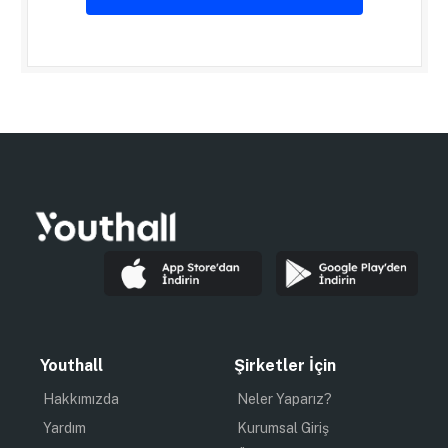
Youthall
Şirketler İçin
Hakkımızda
Neler Yaparız?
Yardım
Kurumsal Giriş