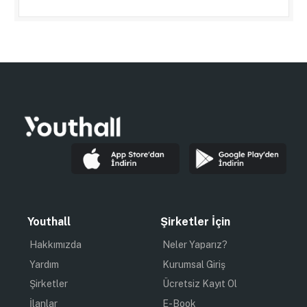
Youthall
Şirketler İçin
Hakkımızda
Neler Yaparız?
Yardım
Kurumsal Giriş
Şirketler
Ücretsiz Kayıt Ol
İlanlar
E-Book