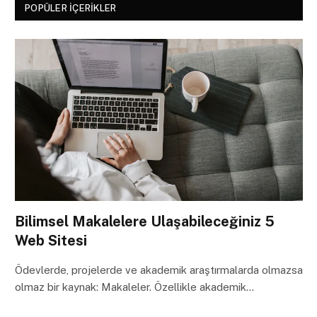
POPÜLER İÇERIKLER
Bilimsel Makalelere Ulaşabileceğiniz 5
Web Sitesi
Ödevlerde, projelerde ve akademik araştırmalarda olmazsa
olmaz bir kaynak: Makaleler. Özellikle akademik…