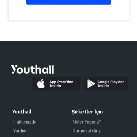
Youthall
Şirketler İçin
Hakkımızda
Neler Yaparız?
Yardım
Kurumsal Giriş