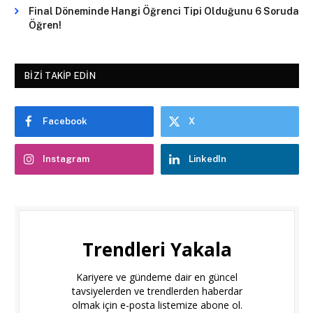
Final Döneminde Hangi Öğrenci Tipi Olduğunu 6 Soruda
Öğren!
BIZI TAKIP EDIN
Facebook
X
Instagram
LinkedIn
Trendleri Yakala
Kariyere ve gündeme dair en güncel
tavsiyelerden ve trendlerden haberdar
olmak için e-posta listemize abone ol.