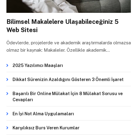
Bilimsel Makalelere Ulaşabileceğiniz 5
Web Sitesi
Ödevlerde, projelerde ve akademik araştırmalarda olmazsa
olmaz bir kaynak: Makaleler. Özellikle akademik…
2025 Yazılımcı Maaşları
Dikkat Sürenizin Azaldığını Gösteren 3 Önemli İşaret
Başarılı Bir Online Mülakat İçin 8 Mülakat Sorusu ve
Cevapları
En İyi Not Alma Uygulamaları
Karşılıksız Burs Veren Kurumlar