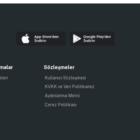
malar
Sözleşmeler
eleri
Kullanıcı Sözleşmesi
KVKK ve Veri Politikamız
Aydınlatma Metni
Çerez Politikası