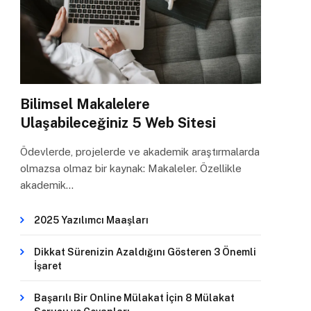
Bilimsel Makalelere
Ulaşabileceğiniz 5 Web Sitesi
Ödevlerde, projelerde ve akademik araştırmalarda
olmazsa olmaz bir kaynak: Makaleler. Özellikle
akademik…
2025 Yazılımcı Maaşları
Dikkat Sürenizin Azaldığını Gösteren 3 Önemli
İşaret
Başarılı Bir Online Mülakat İçin 8 Mülakat